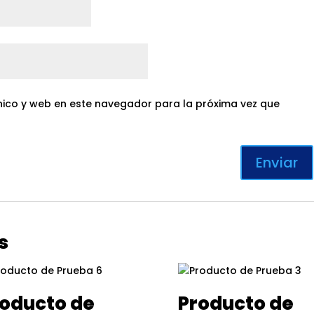
ico y web en este navegador para la próxima vez que
s
oducto de
Producto de