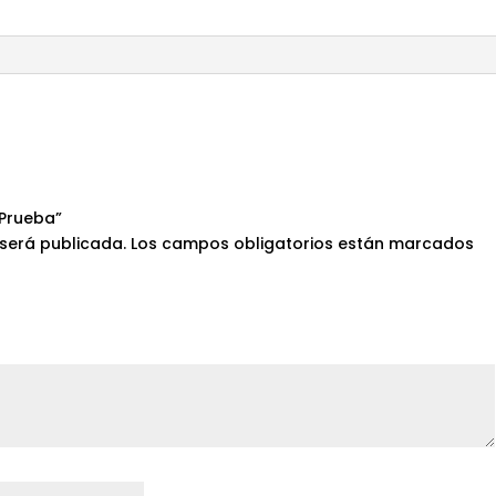
 Prueba”
 será publicada.
Los campos obligatorios están marcados