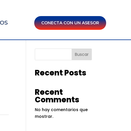
IOS
CONECTA CON UN ASESOR
Buscar
Recent Posts
Recent
Comments
No hay comentarios que
mostrar.