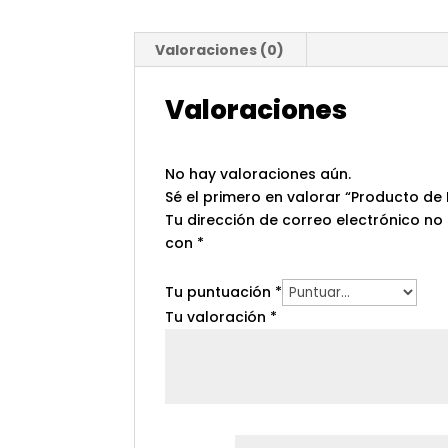
Valoraciones (0)
Valoraciones
No hay valoraciones aún.
Sé el primero en valorar “Producto de
Tu dirección de correo electrónico no
con
*
Tu puntuación
*
Tu valoración
*