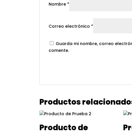
Nombre
*
Correo electrónico
*
Guarda mi nombre, correo electrón
comente.
Productos relacionado
Producto de
Pr